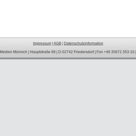
Impressum
|
AGB
|
Datenschutzinformation
Medien Münnich | Hauptstraße 68 | D-02742 Friedersdorf | Fon +49 35872 353-10